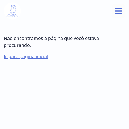
Não encontramos a página que você estava
procurando.
Ir para página inicial