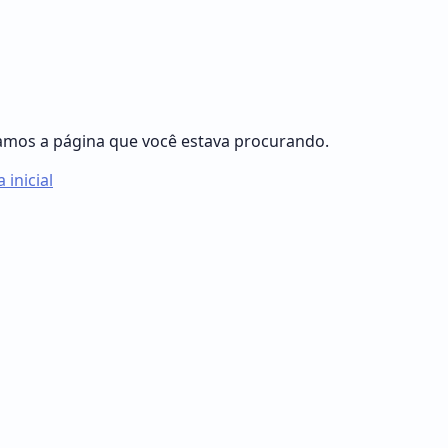
mos a página que você estava procurando.
 inicial